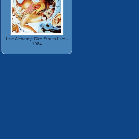
Live Alchemy: Dire Straits Live -
1984