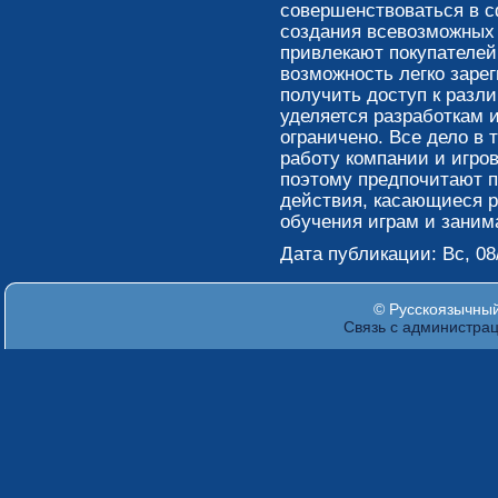
совершенствоваться в с
создания всевозможных 
привлекают покупателей
возможность легко зарег
получить доступ к разл
уделяется разработкам 
ограничено. Все дело в 
работу компании и игро
поэтому предпочитают п
действия, касающиеся р
обучения играм и заним
Дата публикации: Вс, 08/
© Русскоязычный 
Связь с администра