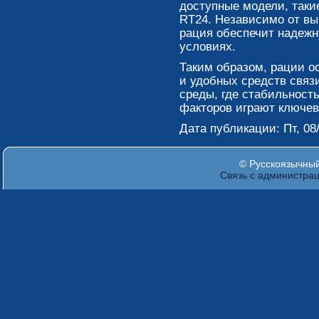
доступные модели, такие
RT24. Независимо от вы
рация обеспечит надежн
условиях.
Таким образом, рации о
и удобных средств связи
среды, где стабильност
факторов играют ключев
Дата публикации: Пт, 08/
© Русскоязычный 
Связь с администра