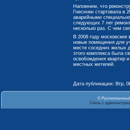
Напомним, что реконстр
Гнесинки стартовала в 2
аварийными специально
следующих 7 лет ремон
несколько раз. С чем св
В 2008 году московские
новые помещения для у
месте соседних жилых д
этого комплекса была с
освобождения квартир 
местных жителей.
Дата публикации: Втр, 08
© Русскоязычный 
Связь с администра