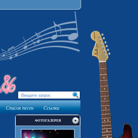
Список песен
Ссылки
ФОТОГАЛЕРЕЯ