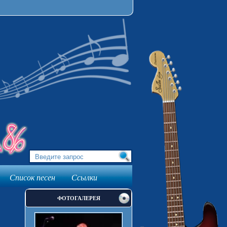
Список песен
Ссылки
ФОТОГАЛЕРЕЯ