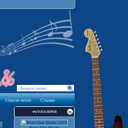
Список песен
Ссылки
ФОТОГАЛЕРЕЯ
Фото Dire Straits