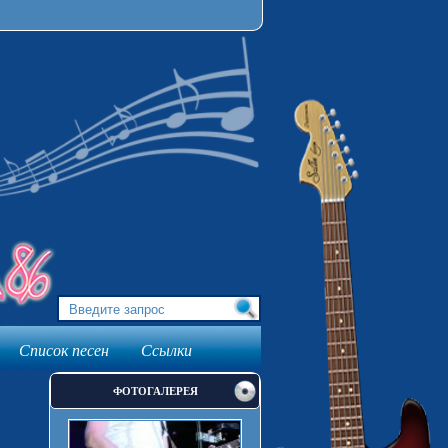
Список песен
Ссылки
ФОТОГАЛЕРЕЯ