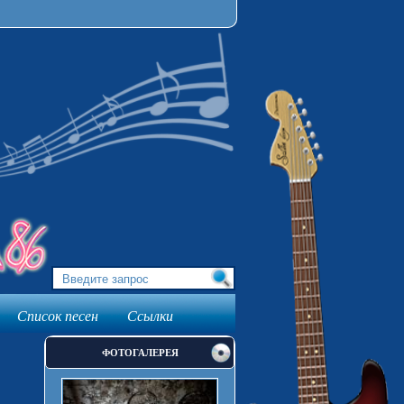
Список песен
Ссылки
ФОТОГАЛЕРЕЯ