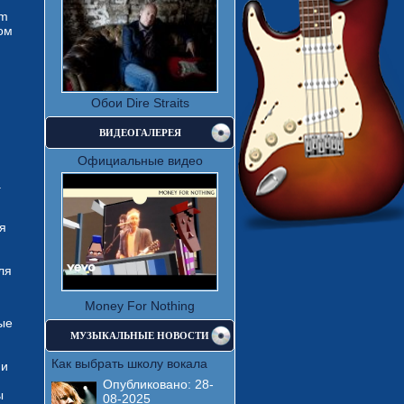
om
ом
Обои Dire Straits
ВИДЕОГАЛЕРЕЯ
Официальные видео
а
я
ля
Money For Nothing
ные
МУЗЫКАЛЬНЫЕ НОВОСТИ
Как выбрать школу вокала
 и
Опубликовано:
28-
ы
08-2025