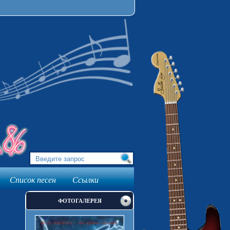
Список песен
Ссылки
ФОТОГАЛЕРЕЯ