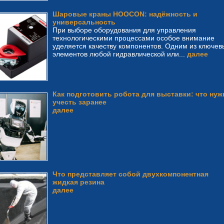
Шаровые краны HOOCON: надёжность и
универсальность
При выборе оборудования для управления
технологическими процессами особое внимание
уделяется качеству компонентов. Одним из ключев
элементов любой гидравлической или...
далее
Как подготовить робота для выставки: что нуж
учесть заранее
далее
Что представляет собой двухкомпонентная
жидкая резина
далее