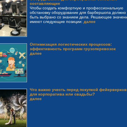
составляющие
Чтобы создать комфортную и профессиональную
обстановку оборудование для барбершопа должно
быть выбрано со знанием дела. Решающее значен
имеют следующие позиции:
далее
Оптимизация логистических процессов:
эффективность программ грузоперевозок
далее
Что важно учесть перед покупкой фейерверков
для корпоратива или свадьбы?
далее